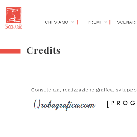
CHI SIAMO
I PREMI
SCENARI
Credits
Consulenza, realizzazione grafica, sviluppo 