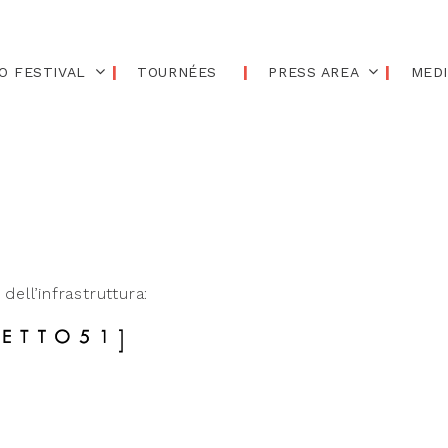
O FESTIVAL
TOURNÉES
PRESS AREA
MED
dell’infrastruttura: