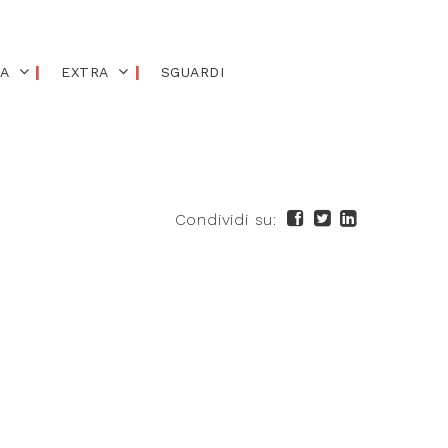
IA
EXTRA
SGUARDI
Condividi su: