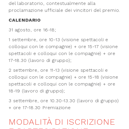
del laboratorio, contestualmente alla
proclamazione ufficiale dei vincitori del premio.
CALENDARIO
31 agosto, ore 16-18;
1 settembre, ore 10-13 (visione spettacoli e
colloqui con le compagnie) + ore 15-17 (visione
spettacoli e colloqui con le compagnie) + ore
17-18.30 (lavoro di gruppo);
2 settembre, ore 11-13 (visione spettacoli e
colloqui con le compagnie) + ore 15-18 (visione
spettacoli e colloqui con le compagnie) + ore
18-19 (lavoro di gruppo);
3 settembre, ore 10.30-13.30 (lavoro di gruppo)
+ ore 17-18.30 Premiazione
MODALITÀ DI ISCRIZIONE