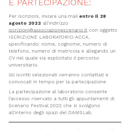
E PARTECIPAZIONE:
Per iscrizioni, inviare una mail
entro il 28
agosto 2022
all’indirizzo
iscrizioni@associazionescenario.it
con oggetto
ISCRIZIONE LABORATORIO ACCA,
specificando: nome, cognome, numero di
telefono, numero di matricola e allegando un
CV nel quale sia esplicitato il percorso
universitario.
Gli iscritti selezionati verranno contattati e
convocati in tempo per la partecipazione.
La partecipazione al laboratorio consente
l’accesso riservato a tutti gli appuntamenti di
Scenario Festival 2022 che si svolgono
all’interno degli spazi del DAMSLab.