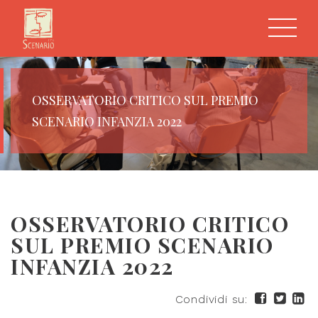
OSSERVATORIO CRITICO SUL PREMIO
SCENARIO INFANZIA 2022
OSSERVATORIO CRITICO
SUL PREMIO SCENARIO
INFANZIA 2022
Condividi su: