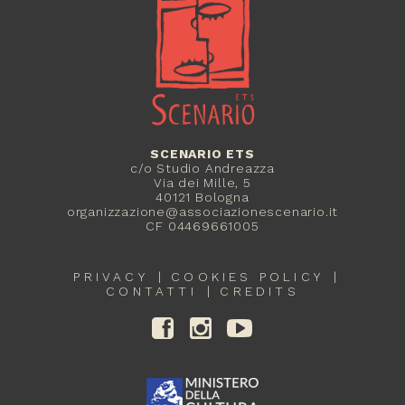
SCENARIO ETS
c/o Studio Andreazza
Via dei Mille, 5
40121 Bologna
organizzazione@associazionescenario.it
CF 04469661005
PRIVACY
COOKIES POLICY
CONTATTI
CREDITS