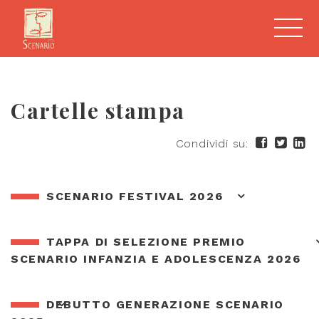
Cartelle stampa
Condividi su:
SCENARIO FESTIVAL 2026
TAPPA DI SELEZIONE PREMIO
SCENARIO INFANZIA E ADOLESCENZA 2026
DEBUTTO GENERAZIONE SCENARIO