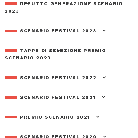
DEBUTTO GENERAZIONE SCENARIO
2023
SCENARIO FESTIVAL 2023
TAPPE DI SELEZIONE PREMIO
SCENARIO 2023
SCENARIO FESTIVAL 2022
SCENARIO FESTIVAL 2021
PREMIO SCENARIO 2021
SCENARIO FESTIVAL 2020