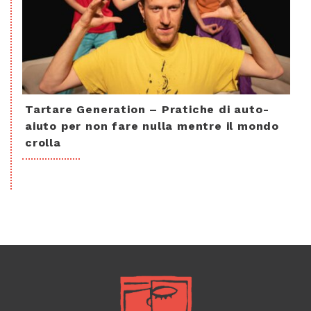
Tartare Generation – Pratiche di auto-
aiuto per non fare nulla mentre il mondo
crolla