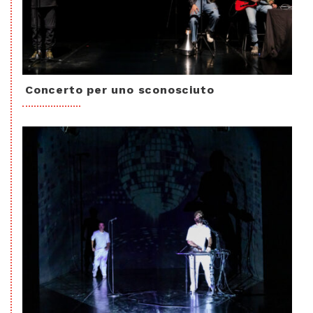
Concerto per uno sconosciuto