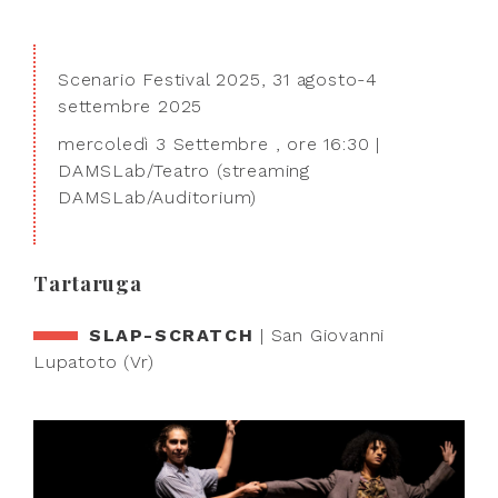
Scenario Festival 2025, 31 agosto-4
settembre 2025
mercoledì 3 Settembre , ore 16:30 |
DAMSLab/Teatro (streaming
DAMSLab/Auditorium)
Tartaruga
SLAP-SCRATCH
| San Giovanni
Lupatoto (Vr)