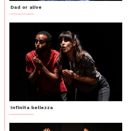
Dad or alive
Infinita bellezza