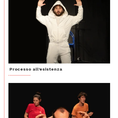
Processo all’esistenza