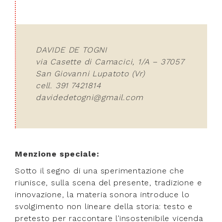
DAVIDE DE TOGNI
via Casette di Camacici, 1/A – 37057
San Giovanni Lupatoto (Vr)
cell. 391 7421814
davidedetogni@gmail.com
Menzione speciale:
Sotto il segno di una sperimentazione che
riunisce, sulla scena del presente, tradizione e
innovazione, la materia sonora introduce lo
svolgimento non lineare della storia: testo e
pretesto per raccontare l’insostenibile vicenda