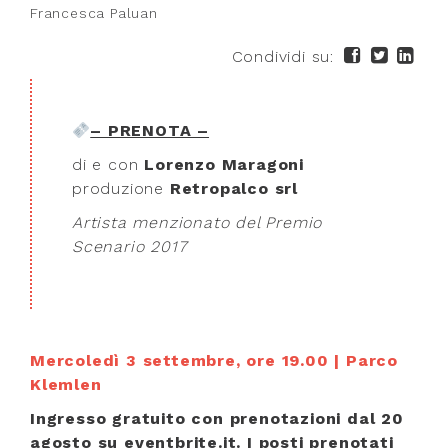
Francesca Paluan
Condividi su:
– PRENOTA –
di e con
Lorenzo Maragoni
produzione
Retropalco srl
Artista menzionato del Premio
Scenario 2017
Mercoledì 3 settembre, ore 19.00 | Parco
Klemlen
Ingresso gratuito con prenotazioni dal 20
agosto su eventbrite.it. I posti prenotati