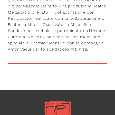
Tipico Maschio Italiano
, una produzione Teatro
Metastasio di Prato in collaborazione con
Retropalco, realizzato con la collaborazione di
Factanza Media, Osservatorio Maschile e
Fondazione Libellula, e patrocinato dall’Unione
Europea. Nel 2017 ha ricevuto una menzione
speciale al Premio Scenario con la compagnia
Amor Vacui per lo spettacolo
Intimità
.