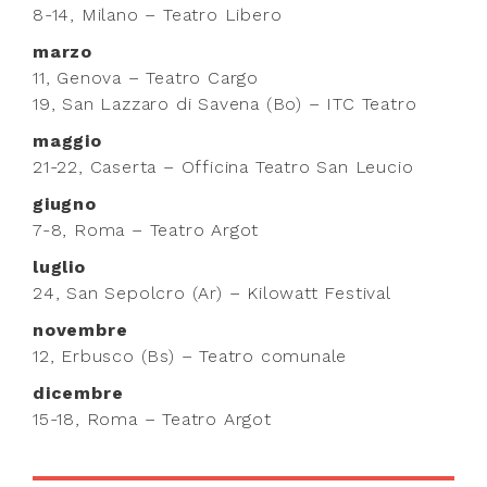
8-14, Milano – Teatro Libero
marzo
11, Genova – Teatro Cargo
19, San Lazzaro di Savena (Bo) – ITC Teatro
maggio
21-22, Caserta – Officina Teatro San Leucio
giugno
7-8, Roma – Teatro Argot
luglio
24, San Sepolcro (Ar) – Kilowatt Festival
novembre
12, Erbusco (Bs) – Teatro comunale
dicembre
15-18, Roma – Teatro Argot