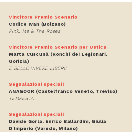
Vincitore Premio Scenario
Codice Ivan (Bolzano)
Pink, Me & The Roses
Vincitore Premio Scenario per Ustica
Marta Cuscunà (Ronchi dei Legionari,
Gorizia)
È BELLO VIVERE LIBERI!
Segnalazioni speciali
ANAGOOR (Castelfranco Veneto, Treviso)
TEMPESTA
Segnalazioni speciali
Davide Gorla, Enrico Ballardini, Giulia
D'Imperio (Varedo, Milano)