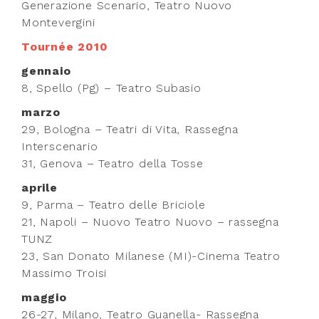
Generazione Scenario, Teatro Nuovo
Montevergini
Tournée 2010
gennaio
8, Spello (Pg) – Teatro Subasio
marzo
29, Bologna – Teatri di Vita, Rassegna
Interscenario
31, Genova – Teatro della Tosse
aprile
9, Parma – Teatro delle Briciole
21, Napoli – Nuovo Teatro Nuovo – rassegna
TUNZ
23, San Donato Milanese (MI)-Cinema Teatro
Massimo Troisi
maggio
26-27, Milano, Teatro Guanella- Rassegna