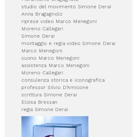
studio del movimento Simone Derai
Anna Bragagnolo
riprese video Marco Menegoni
Moreno Callegari
Simone Derai
montaggio e regia video Simone Derai
Marco Menegoni
suono Marco Menegoni
assistenza Marco Menegoni
Moreno Callegari
consulenza storica e iconografica
professor Silvio D’Amicone
scrittura Simone Derai
Eloisa Bressan
regia Simone Derai