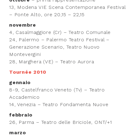
13, Modena VIE Scena Contemporanea Festival
– Ponte Alto, ore 20,15 – 22,15
novembre
4, Casalmaggiore (Cr) – Teatro Comunale
24, Palermo – Palermo Teatro Festival –
Generazione Scenario, Teatro Nuovo
Montevergini
28, Marghera (VE) – Teatro Aurora
Tournée 2010
gennaio
8-9, Castelfranco Veneto (Tv) – Teatro
Accademico
14, Venezia – Teatro Fondamenta Nuove
febbraio
26, Parma – Teatro delle Briciole, ONT/+1
marzo