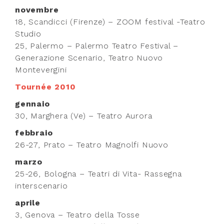
novembre
18, Scandicci (Firenze) – ZOOM festival -Teatro
Studio
25, Palermo – Palermo Teatro Festival –
Generazione Scenario, Teatro Nuovo
Montevergini
Tournée 2010
gennaio
30, Marghera (Ve) – Teatro Aurora
febbraio
26-27, Prato – Teatro Magnolfi Nuovo
marzo
25-26, Bologna – Teatri di Vita- Rassegna
interscenario
aprile
3, Genova – Teatro della Tosse