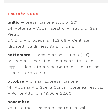
Tournée 2009
luglio –
presentazione studio (20’)
24, Volterra – Volterrateatro – Teatro di San
Pietro
27, Dro – drodesera FIES 09 – Centrale
idroelettrica di Fies, Sala Turbina
settembre
– presentazione studio (20′)
16, Roma – short theatre 4 senza tetto né
legge – dedicato a Nico Garrone – Teatro India
sala B – ore 20.40
ottobre
– prima rappresentazione
14, Modena VIE Scena Contemporanea Festival
– Ponte Alto, ore 19.00 e 22,00
novembre
25, Palermo – Palermo Teatro Festival –