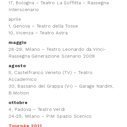
17, Bologna – Teatro La Soffitta – Rassegna
Interscenario
aprile
1, Genova – Teatro della Tosse
10, Vicenza – Teatro Astra
maggio
28-29, Milano – Teatro Leonardo da Vinci-
Rassegna Generazione Scenario 2009
agosto
5, Castelfranco Veneto (TV) – Teatro
Accademico
30, Bassano del Grappa (VI) – Garage Nardini,
B.Motion
ottobre
4, Padova – Teatro Verdi
24-25, Milano – PIM Spazio Scenico
Tournée 2011