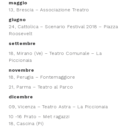
maggio
13, Brescia – Associazione Treatro
giugno
24, Cattolica – Scenario Festival 2018 – Piazza
Roosevelt
settembre
18, Mirano (Ve) – Teatro Comunale – La
Piccionaia
novembre
18, Perugia – Fontemaggiore
21, Parma – Teatro al Parco
dicembre
09, Vicenza – Teatro Astra – La Piccionaia
10 -16 Prato – Met ragazzi
18, Cascina (Pi)