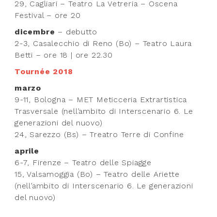
29, Cagliari – Teatro La Vetreria – Oscena
Festival – ore 20
dicembre
– debutto
2-3, Casalecchio di Reno (Bo) – Teatro Laura
Betti – ore 18 | ore 22.30
Tournée 2018
marzo
9-11, Bologna – MET Meticceria Extrartistica
Trasversale (nell’ambito di Interscenario 6. Le
generazioni del nuovo)
24, Sarezzo (Bs) – Treatro Terre di Confine
aprile
6-7, Firenze – Teatro delle Spiagge
15, Valsamoggia (Bo) – Teatro delle Ariette
(nell’ambito di Interscenario 6. Le generazioni
del nuovo)