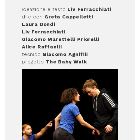
ideazione e testo
Liv Ferracchiati
di e con
Greta Cappelletti
Laura Dondi
Liv Ferracchiati
Giacomo Marettelli Priorelli
Alice Raffaelli
tecnico
Giacomo Agnifili
progetto
The Baby Walk