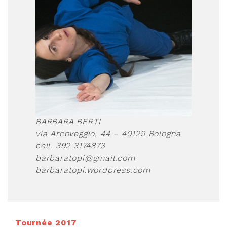
BARBARA BERTI
via Arcoveggio, 44 – 40129 Bologna
cell. 392 3174873
barbaratopi@
gmail.com
barbaratopi.wordpress.com
Tournée 2017