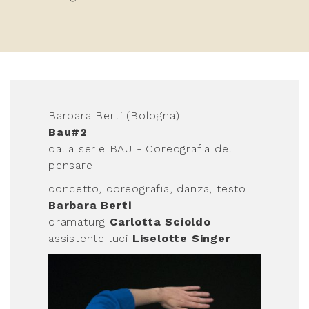
Barbara Berti (Bologna)
Bau#2
dalla serie BAU - Coreografia del
pensare
concetto, coreografia, danza, testo
Barbara Berti
dramaturg
Carlotta Scioldo
assistente luci
Liselotte Singer