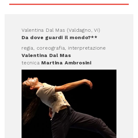
Valentina Dal Mas (Valdagno, Vi)
Da dove guardi il mondo?**
regia, coreografia, interpretazione
Valentina Dal Mas
tecnica
Martina Ambrosini