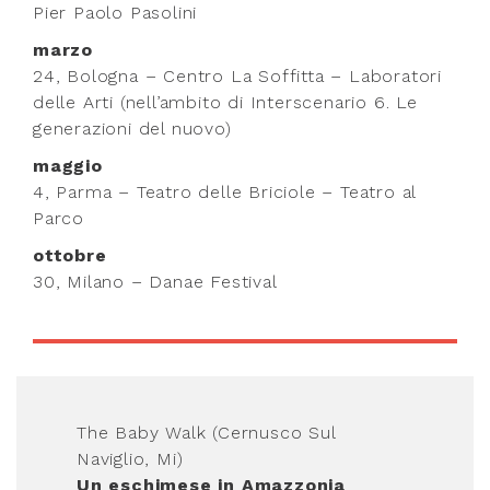
Pier Paolo Pasolini
marzo
24, Bologna – Centro La Soffitta – Laboratori
delle Arti (nell’ambito di Interscenario 6. Le
generazioni del nuovo)
maggio
4, Parma – Teatro delle Briciole – Teatro al
Parco
ottobre
30, Milano – Danae Festival
The Baby Walk (Cernusco Sul
Naviglio, Mi)
Un eschimese in Amazzonia