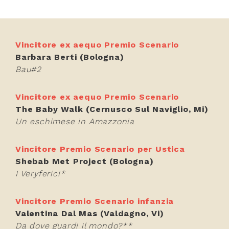
Vincitore ex aequo Premio Scenario
Barbara Berti (Bologna)
Bau#2
Vincitore ex aequo Premio Scenario
The Baby Walk (Cernusco Sul Naviglio, Mi)
Un eschimese in Amazzonia
Vincitore Premio Scenario per Ustica
Shebab Met Project (Bologna)
I Veryferici*
Vincitore Premio Scenario infanzia
Valentina Dal Mas (Valdagno, Vi)
Da dove guardi il mondo?**