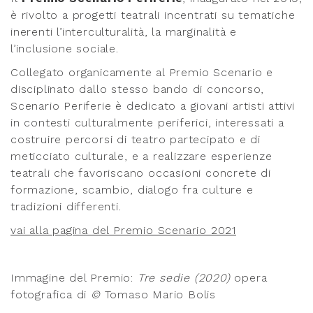
è rivolto a progetti teatrali incentrati su tematiche
inerenti l’interculturalità, la marginalità e
l’inclusione sociale.
Collegato organicamente al Premio Scenario e
disciplinato dallo stesso bando di concorso,
Scenario Periferie è dedicato a giovani artisti attivi
in contesti culturalmente periferici, interessati a
costruire percorsi di teatro partecipato e di
meticciato culturale, e a realizzare esperienze
teatrali che favoriscano occasioni concrete di
formazione, scambio, dialogo fra culture e
tradizioni differenti.
vai alla pagina del Premio Scenario 2021
Immagine del Premio:
Tre sedie (2020)
opera
fotografica di
©
Tomaso Mario Bolis