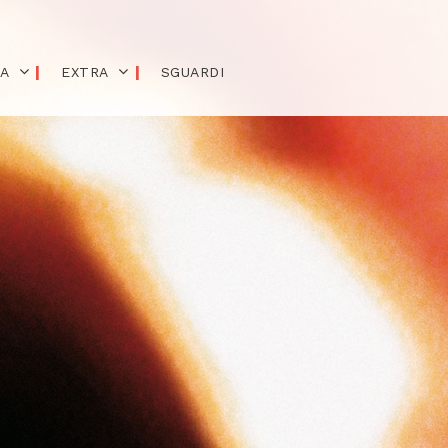
IA
EXTRA
SGUARDI