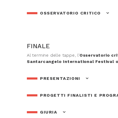
OSSERVATORIO CRITICO
FINALE
Al termine delle tappe, l’
Osservatorio cri
Santarcangelo International Festival o
PRESENTAZIONI
PROGETTI FINALISTI E PROG
GIURIA