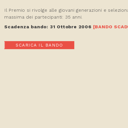
Il Premio si rivolge alle giovani generazioni e seleziona
massima dei partecipanti: 35 anni.
Scadenza bando: 31 Ottobre 2006
[BANDO SCA
SCARICA IL BANDO