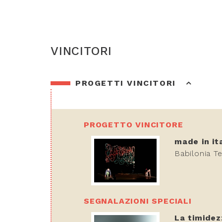
VINCITORI
PROGETTI VINCITORI
PROGETTO VINCITORE
made in it
Babilonia Te
SEGNALAZIONI SPECIALI
La timidez