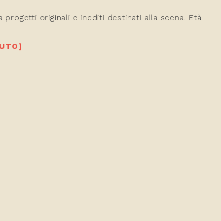
 progetti originali e inediti destinati alla scena. Età
DUTO]