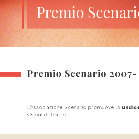
Premio Scenari
Premio Scenario 2007- 
L’Associazione Scenario promuove la
undic
visioni di teatro.