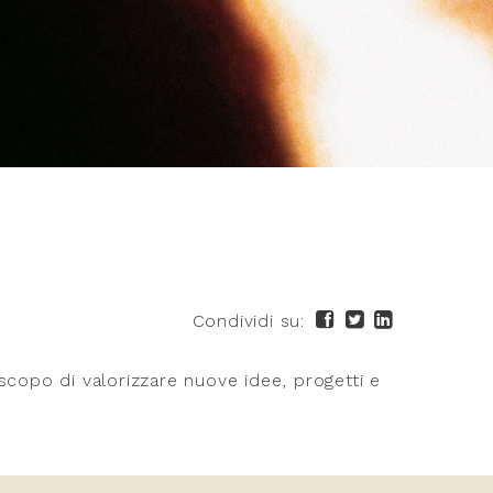
Condividi su:
 scopo di valorizzare nuove idee, progetti e