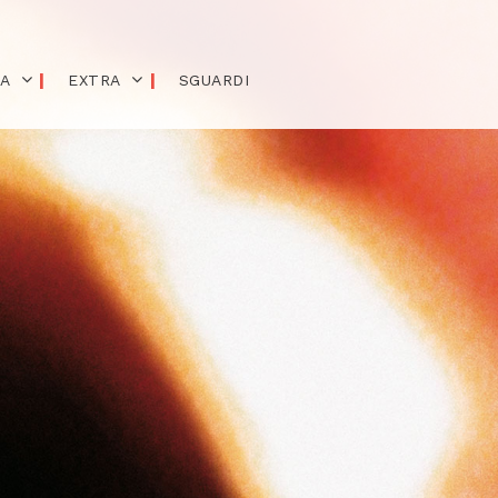
IA
EXTRA
SGUARDI