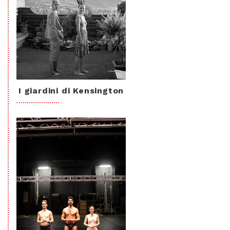
I giardini di Kensington