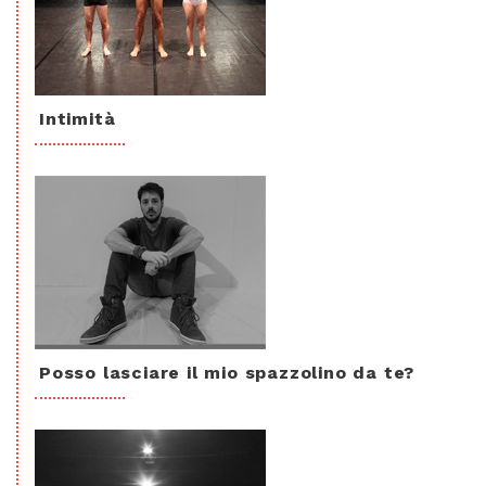
Intimità
Posso lasciare il mio spazzolino da te?