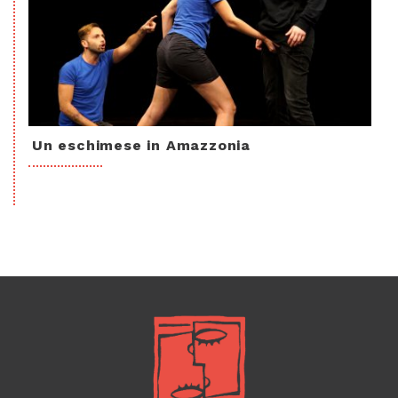
Un eschimese in Amazzonia