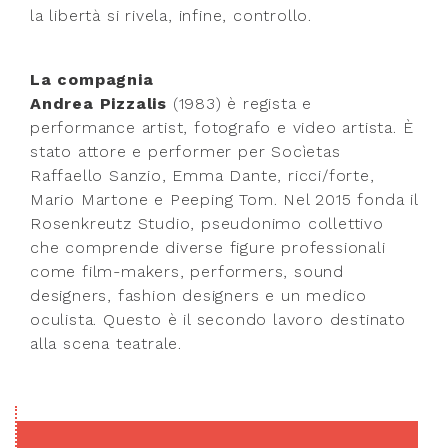
la libertà si rivela, infine, controllo.
La compagnia
Andrea Pizzalis
(1983) è regista e
performance artist, fotografo e video artista. È
stato attore e performer per Socìetas
Raffaello Sanzio, Emma Dante, ricci/forte,
Mario Martone e Peeping Tom. Nel 2015 fonda il
Rosenkreutz Studio, pseudonimo collettivo
che comprende diverse figure professionali
come film-makers, performers, sound
designers, fashion designers e un medico
oculista. Questo è il secondo lavoro destinato
alla scena teatrale.