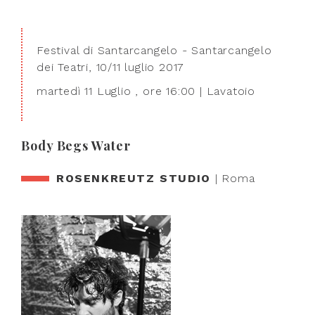
Festival di Santarcangelo - Santarcangelo
dei Teatri, 10/11 luglio 2017
martedì 11 Luglio , ore 16:00 | Lavatoio
Body Begs Water
ROSENKREUTZ STUDIO
| Roma