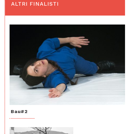
ALTRI FINALISTI
Bau#2