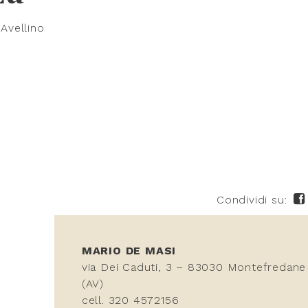
Avellino
Condividi su:
MARIO DE MASI
via Dei Caduti, 3 – 83030 Montefredane
(AV)
cell. 320 4572156