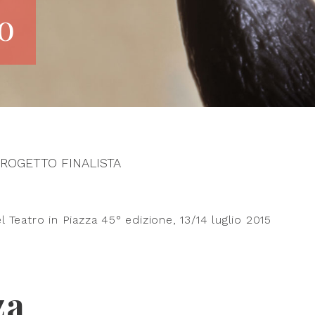
o
PROGETTO FINALISTA
 Teatro in Piazza 45° edizione, 13/14 luglio 2015
za