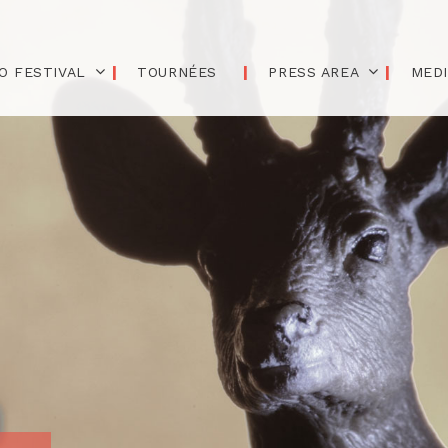
O FESTIVAL
TOURNÉES
PRESS AREA
MED