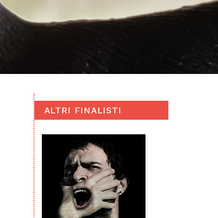
ALTRI FINALISTI