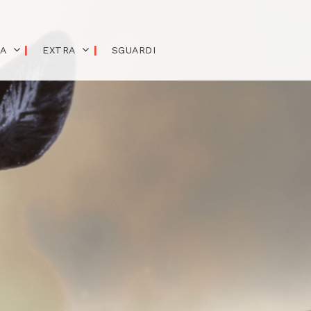
IA
EXTRA
SGUARDI