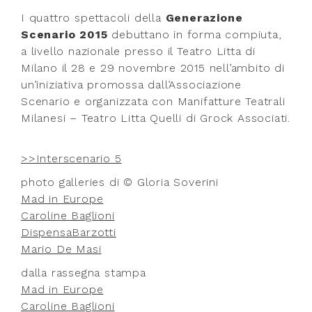
I quattro spettacoli della
Generazione
Scenario 2015
debuttano in forma compiuta,
a livello nazionale presso il Teatro Litta di
Milano il 28 e 29 novembre 2015 nell’ambito di
un’iniziativa promossa dall’Associazione
Scenario e organizzata con Manifatture Teatrali
Milanesi – Teatro Litta Quelli di Grock Associati.
>>Interscenario 5
photo galleries di © Gloria Soverini
Mad in Europe
Caroline Baglioni
DispensaBarzotti
Mario De Masi
dalla rassegna stampa
Mad in Europe
Caroline Baglioni