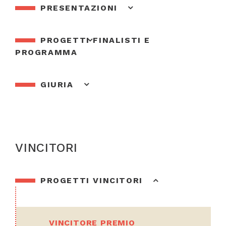
PRESENTAZIONI
PROGETTI FINALISTI E
PROGRAMMA
GIURIA
VINCITORI
PROGETTI VINCITORI
VINCITORE PREMIO