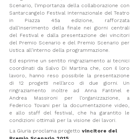
Scenario, l’importanza della collaborazione con
Santarcangelo Festival Internazionale del Teatro
in Piazza 45a edizione, rafforzata
dall’inserimento della finale nei giorni centrali
del Festival e dalla presentazione dei vincitori
del Premio Scenario e del Premio Scenario per
Ustica all’interno della programmazione.
Ed esprime un sentito ringraziamento ai tecnici
coordinati da Salvo Di Martina che, con il loro
lavoro, hanno reso possibile la presentazione
di 12 progetti nell’arco di due giorni. Un
ringraziamento inoltre ad Anna Fantinel e
Andrea Massironi per l’organizzazione, a
Federico Tovani per la documentazione video,
e allo staff del festival, che ha garantito le
condizioni ottimali per la visione dei lavori.
La Giuria proclama progetto
vincitore del
Premio Scenario 2015
: