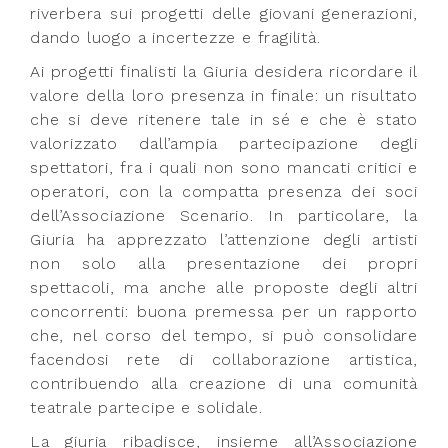
riverbera sui progetti delle giovani generazioni,
dando luogo a incertezze e fragilità.
Ai progetti finalisti la Giuria desidera ricordare il
valore della loro presenza in finale: un risultato
che si deve ritenere tale in sé e che è stato
valorizzato dall’ampia partecipazione degli
spettatori, fra i quali non sono mancati critici e
operatori, con la compatta presenza dei soci
dell’Associazione Scenario. In particolare, la
Giuria ha apprezzato l’attenzione degli artisti
non solo alla presentazione dei propri
spettacoli, ma anche alle proposte degli altri
concorrenti: buona premessa per un rapporto
che, nel corso del tempo, si può consolidare
facendosi rete di collaborazione artistica,
contribuendo alla creazione di una comunità
teatrale partecipe e solidale.
La giuria ribadisce, insieme all’Associazione