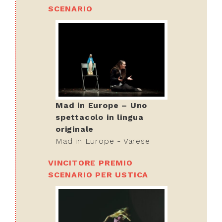
SCENARIO
Mad in Europe – Uno
spettacolo in lingua
originale
Mad in Europe - Varese
VINCITORE PREMIO
SCENARIO PER USTICA