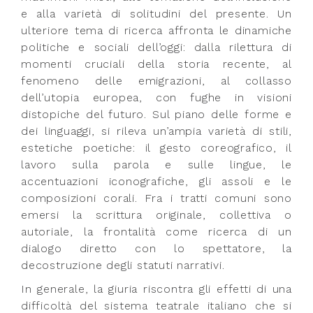
e alla varietà di solitudini del presente. Un
ulteriore tema di ricerca affronta le dinamiche
politiche e sociali dell’oggi: dalla rilettura di
momenti cruciali della storia recente, al
fenomeno delle emigrazioni, al collasso
dell’utopia europea, con fughe in visioni
distopiche del futuro. Sul piano delle forme e
dei linguaggi, si rileva un’ampia varietà di stili,
estetiche poetiche: il gesto coreografico, il
lavoro sulla parola e sulle lingue, le
accentuazioni iconografiche, gli assoli e le
composizioni corali. Fra i tratti comuni sono
emersi la scrittura originale, collettiva o
autoriale, la frontalità come ricerca di un
dialogo diretto con lo spettatore, la
decostruzione degli statuti narrativi.
In generale, la giuria riscontra gli effetti di una
difficoltà del sistema teatrale italiano che si