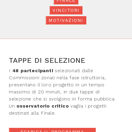
FINALE
VINCITORI
MOTIVAZIONI
TAPPE DI SELEZIONE
I
48 partecipanti
selezionati dalle
Commissioni zonali nella fase istruttoria,
presentano il loro progetto in un tempo
massimo di 20 minuti, in due tappe di
selezione che si svolgono in forma pubblica.
Un
osservatorio critico
vaglia i progetti
destinati alla Finale.