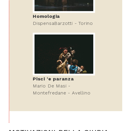
Homologia
DispensaBarzotti - Torino
Pisci ‘e paranza
Mario De Masi -
Montefredane - Avellino