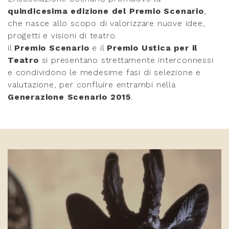
quindicesima edizione del Premio Scenario
,
che nasce allo scopo di valorizzare nuove idee,
progetti e visioni di teatro.
il
Premio Scenario
e il
Premio Ustica per il
Teatro
si presentano strettamente interconnessi
e condividono le medesime fasi di selezione e
valutazione, per confluire entrambi nella
Generazione Scenario 2015
.