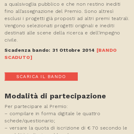
a qualsivoglia pubblico e che non restino inediti
fino all’assegnazione del Premio. Sono altresì
esclusi i progetti già proposti ad altri premi teatrali.
Vengono selezionati progetti originali e inediti
destinati alle scene della ricerca e dell’impegno
civile.
Scadenza bando: 31 Ottobre 2014
[BANDO
SCADUTO]
SCARICA IL BANDO
Modalità di partecipazione
Per partecipare al Premio:
– compilare in forma digitale le quattro
schede/questionario;
– versare la quota di iscrizione di € 70 secondo le