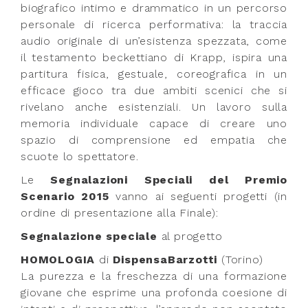
biografico intimo e drammatico in un percorso
personale di ricerca performativa: la traccia
audio originale di un’esistenza spezzata, come
il testamento beckettiano di Krapp, ispira una
partitura fisica, gestuale, coreografica in un
efficace gioco tra due ambiti scenici che si
rivelano anche esistenziali. Un lavoro sulla
memoria individuale capace di creare uno
spazio di comprensione ed empatia che
scuote lo spettatore.
Le
Segnalazioni Speciali
del Premio
Scenario 2015
vanno ai seguenti progetti (in
ordine di presentazione alla Finale):
Segnalazione speciale
al progetto
HOMOLOGIA
di
DispensaBarzotti
(Torino)
La purezza e la freschezza di una formazione
giovane che esprime una profonda coesione di