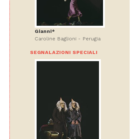
Gianni*
Caroline Baglioni - Perugia
SEGNALAZIONI SPECIALI