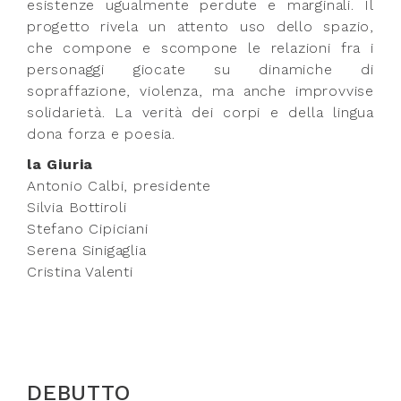
esistenze ugualmente perdute e marginali. Il
progetto rivela un attento uso dello spazio,
che compone e scompone le relazioni fra i
personaggi giocate su dinamiche di
sopraffazione, violenza, ma anche improvvise
solidarietà. La verità dei corpi e della lingua
dona forza e poesia.
la Giuria
Antonio Calbi, presidente
Silvia Bottiroli
Stefano Cipiciani
Serena Sinigaglia
Cristina Valenti
DEBUTTO