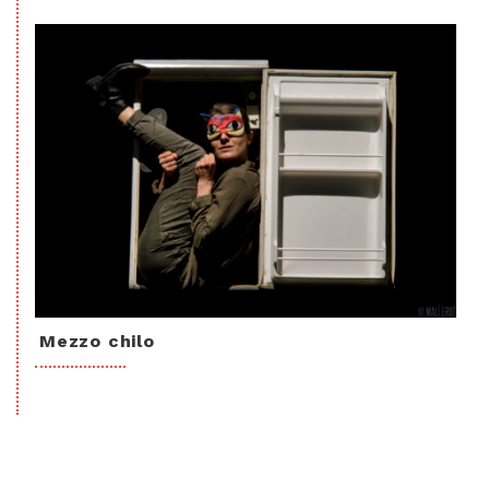
Mezzo chilo