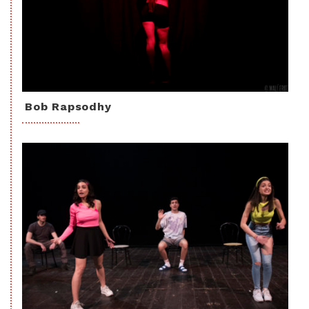
Bob Rapsodhy