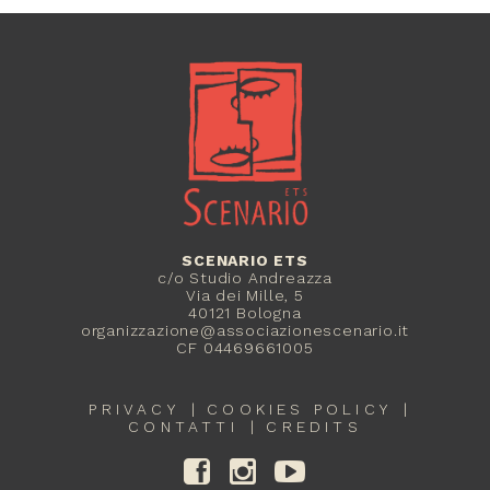
SCENARIO ETS
c/o Studio Andreazza
Via dei Mille, 5
40121 Bologna
organizzazione@associazionescenario.it
CF 04469661005
PRIVACY
COOKIES POLICY
CONTATTI
CREDITS