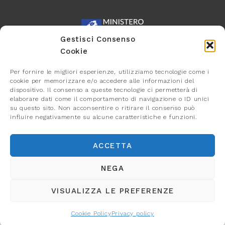
Gestisci Consenso
Cookie
Per fornire le migliori esperienze, utilizziamo tecnologie come i
cookie per memorizzare e/o accedere alle informazioni del
dispositivo. Il consenso a queste tecnologie ci permetterà di
elaborare dati come il comportamento di navigazione o ID unici
su questo sito. Non acconsentire o ritirare il consenso può
influire negativamente su alcune caratteristiche e funzioni.
ACCETTA
NEGA
VISUALIZZA LE PREFERENZE
Cookie Policy
Privacy policy