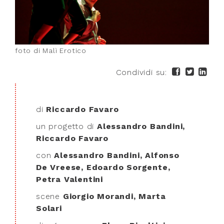
foto di Malì Erotico
Condividi su:
di
Riccardo Favaro
un progetto di
Alessandro Bandini,
Riccardo Favaro
con
Alessandro Bandini, Alfonso
De Vreese, Edoardo Sorgente,
Petra Valentini
scene
Giorgio Morandi, Marta
Solari