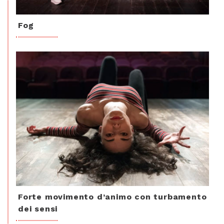
Fog
Forte movimento d’animo con turbamento
dei sensi