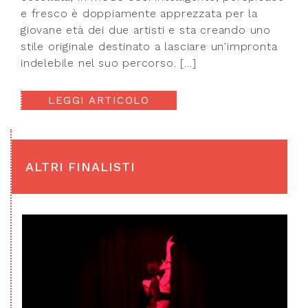
e fresco è doppiamente apprezzata per la
giovane età dei due artisti e sta creando uno
stile originale destinato a lasciare un'impronta
indelebile nel suo percorso. […]
LEGGI ARTICOLO
ALTRI FINALISTI