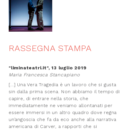
RASSEGNA STAMPA
"liminateatri.it", 13 luglio 2019
Maria Francesca Stancapiano
[…] Una Vera Tragedia è un lavoro che si gusta
sin dalla prima scena. Non abbiamo il tempo di
capire, di entrare nella storia, che
immediatamente ne veniamo allontanati per
essere immersi in un altro quadro dove regna
un’angoscia che fa da eco anche alla narrativa
americana di Carver, a rapporti che si