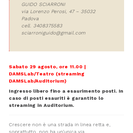
GUIDO SCIARRONI
via Lorenzo Perosi, 47 – 35032
Padova
cell. 3408375583
sciarroniguido@gmail.com
Sabato 29 agosto, ore 11.00 |
DAMSLab/Teatro (streaming
DAMSLab/Auditorium)
Ingresso libero fino a esaurimento posti. In
caso di posti esauriti è garantito lo
streaming in Auditorium.
Crescere non è una strada in linea retta e,
soprattutto, non ha un’unica via.