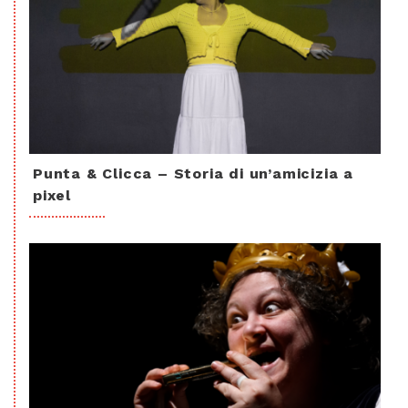
Punta & Clicca – Storia di un’amicizia a
pixel