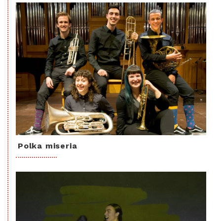
Polka miseria