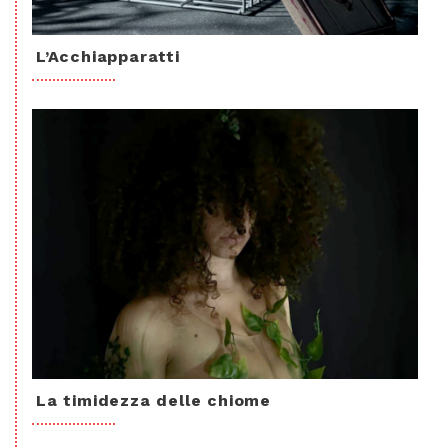
L’Acchiapparatti
La timidezza delle chiome