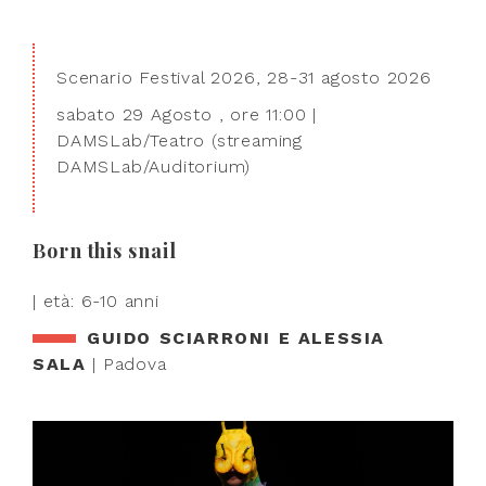
Scenario Festival 2026, 28-31 agosto 2026
sabato 29 Agosto , ore 11:00 |
DAMSLab/Teatro (streaming
DAMSLab/Auditorium)
Born this snail
| età: 6-10 anni
GUIDO SCIARRONI E ALESSIA
SALA
| Padova