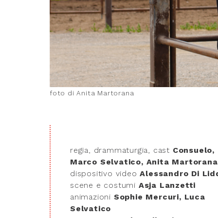
foto di Anita Martorana
regia, drammaturgia, cast
Consuelo,
Marco Selvatico, Anita Martorana
dispositivo video
Alessandro Di Lid
scene e costumi
Asja Lanzetti
animazioni
Sophie Mercuri, Luca
Selvatico