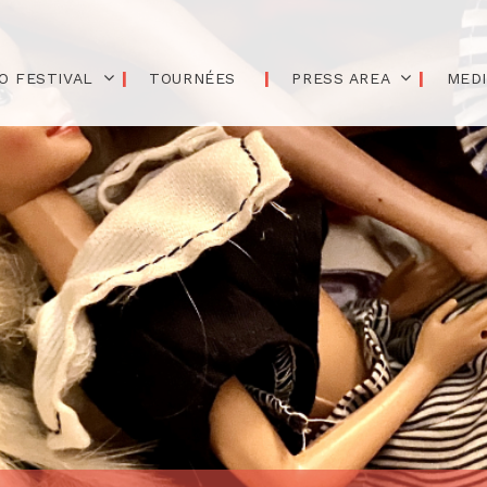
O FESTIVAL
TOURNÉES
PRESS AREA
MED