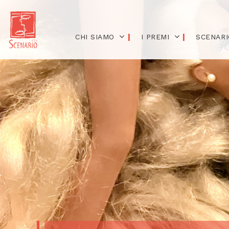
CHI SIAMO
I PREMI
SCENARI