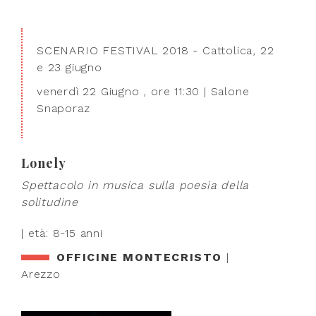
SCENARIO FESTIVAL 2018 - Cattolica, 22
e 23 giugno
venerdì 22 Giugno , ore 11:30 | Salone
Snaporaz
Lonely
Spettacolo in musica sulla poesia della
solitudine
| età: 8-15 anni
OFFICINE MONTECRISTO
|
Arezzo