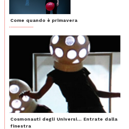
Come quando è primavera
Cosmonauti degli Universi… Entrate dalla
finestra