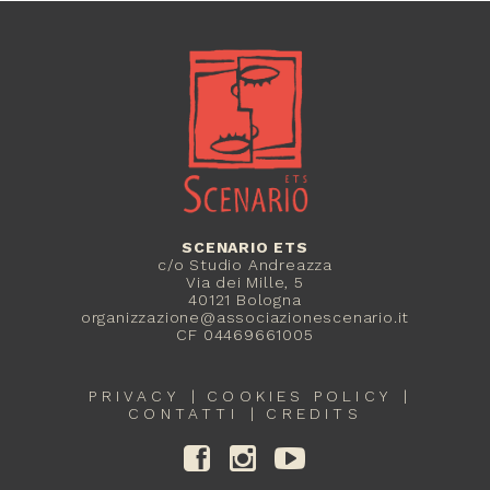
SCENARIO ETS
c/o Studio Andreazza
Via dei Mille, 5
40121 Bologna
organizzazione@associazionescenario.it
CF 04469661005
PRIVACY
COOKIES POLICY
CONTATTI
CREDITS