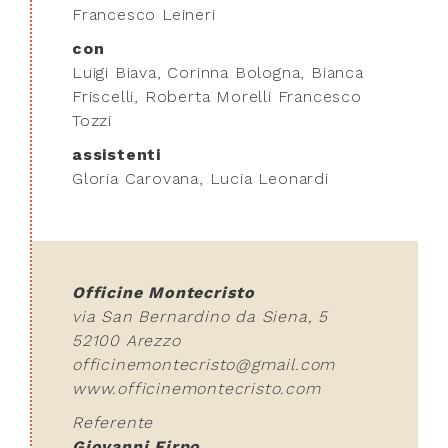
Francesco Leineri
con
Luigi Biava, Corinna Bologna, Bianca
Friscelli, Roberta Morelli Francesco
Tozzi
assistenti
Gloria Carovana, Lucia Leonardi
Officine Montecristo
via San Bernardino da Siena, 5
52100 Arezzo
officinemontecristo@gmail.com
www.officinemontecristo.com
Referente
Giovanni Firpo