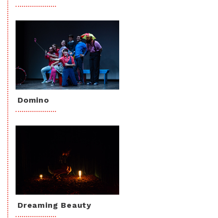
Domino
Dreaming Beauty