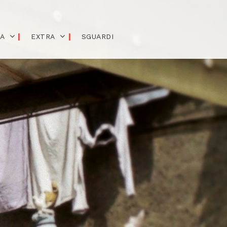
IA
EXTRA
SGUARDI