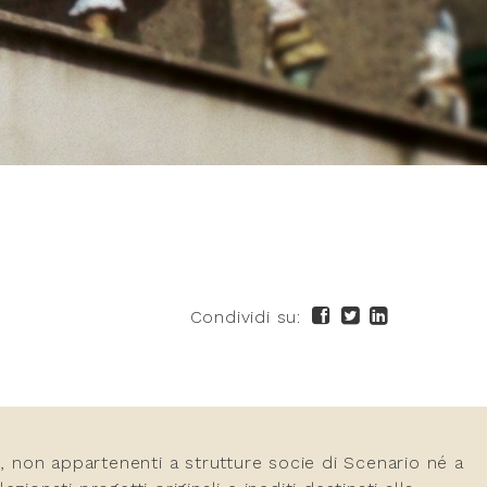
Condividi su:
nni, non appartenenti a strutture socie di Scenario né a