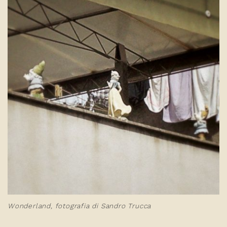
Wonderland, fotografia di Sandro Trucca