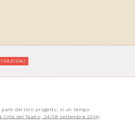
IVAZIONI
o parti del loro progetto, in un tempo
a Città del Teatro, 24/26 settembre 2014)
.