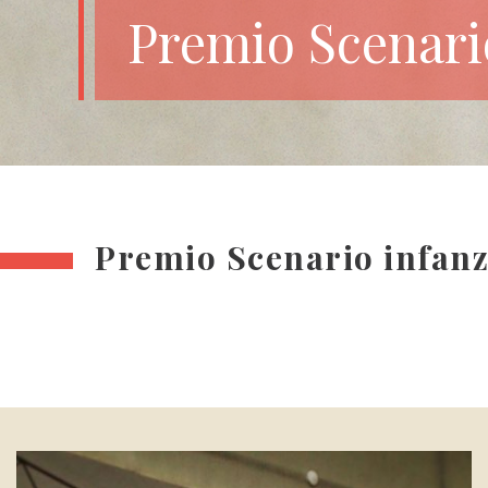
Premio Scenari
Premio Scenario infanz