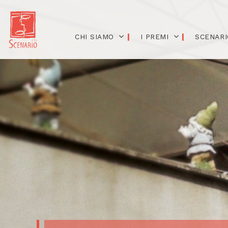
CHI SIAMO
I PREMI
SCENARI