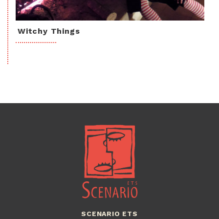
Witchy Things
SCENARIO ETS