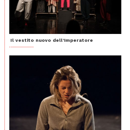
Il vestito nuovo dell’Imperatore