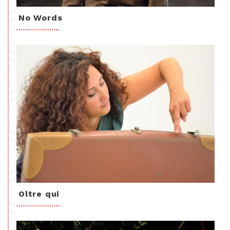
No Words
Oltre qui