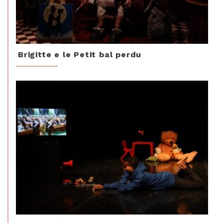
Brigitte e le Petit bal perdu