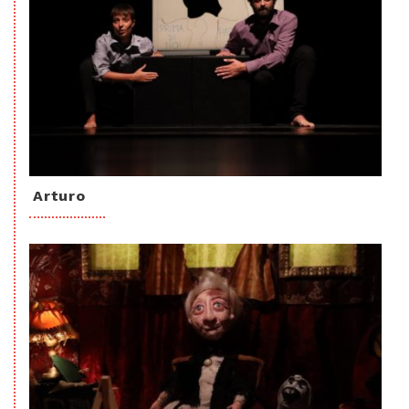
Arturo