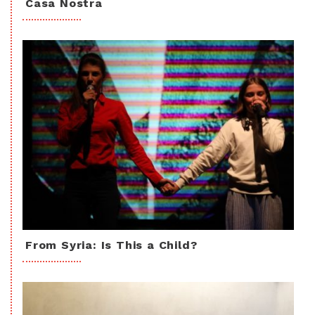
Casa Nostra
From Syria: Is This a Child?