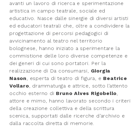
avanti un lavoro di ricerca e sperimentazione
artistica in campo teatrale, sociale ed
educativo. Nasce dalle sinergie di diversi artisti
ed educatori teatrali che, oltre a condividere la
progettazione di percorsi pedagogici di
avvicinamento al teatro nel territorio
bolognese, hanno iniziato a sperimentare la
commistione delle loro diverse competenze e
dei generi di cui sono portatori. Per la
realizzazione di Da consumarsi,
Giorgia
Nason
, esperta di teatro di figura, e
Beatrice
Vollaro
, drammaturga e attrice, sotto l’attento
occhio esterno di
Bruno Alves Rigobello
,
attore e mimo, hanno lavorato secondo i criteri
della creazione collettiva e della scrittura
scenica, supportati dalle ricerche d’archivio e
dalla raccolta diretta di memorie.