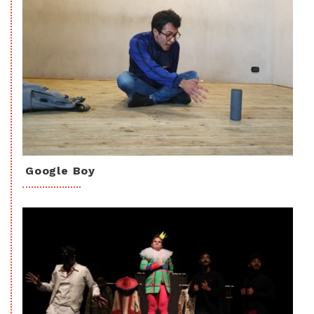
Google Boy