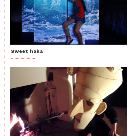
Sweet haka