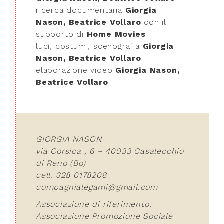
ricerca documentaria
Giorgia
Nason, Beatrice Vollaro
con il
supporto di
Home Movies
luci, costumi, scenografia
Giorgia
Nason, Beatrice Vollaro
elaborazione video
Giorgia Nason,
Beatrice Vollaro
GIORGIA NASON
via Corsica , 6 – 40033 Casalecchio
di Reno (Bo)
cell. 328 0178208
compagnialegami@gmail.com
Associazione di riferimento:
Associazione Promozione Sociale