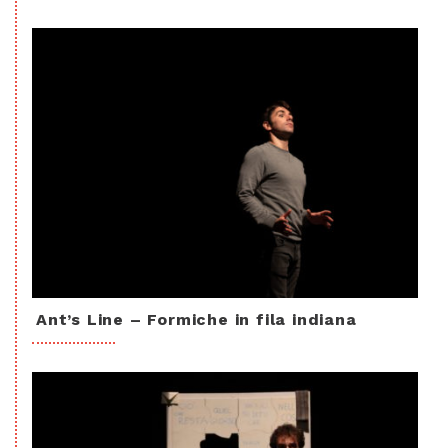
Ant’s Line – Formiche in fila indiana