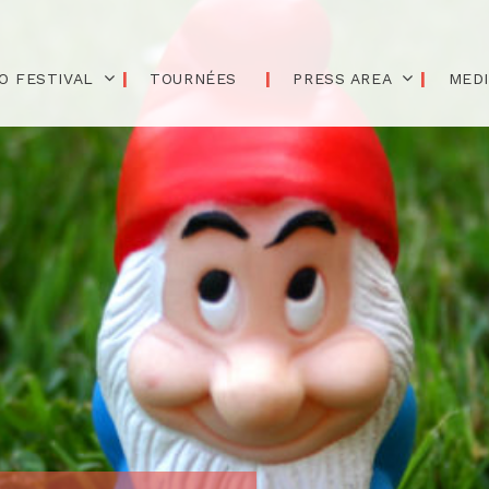
O FESTIVAL
TOURNÉES
PRESS AREA
MED