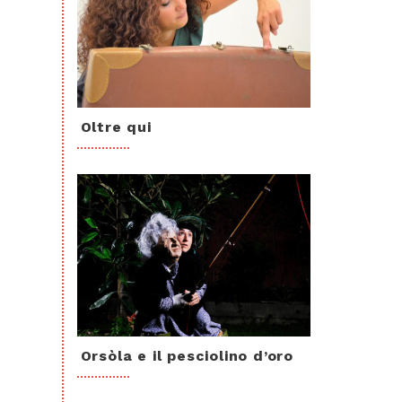
Oltre qui
Orsòla e il pesciolino d’oro