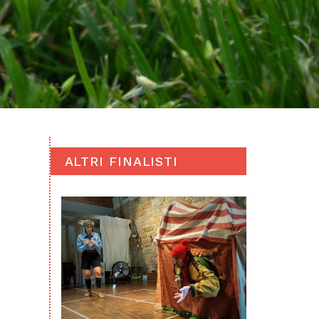
ALTRI FINALISTI