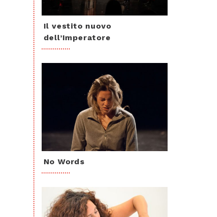
Il vestito nuovo
dell’Imperatore
No Words