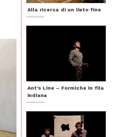
Alla ricerca di un lieto fine
Ant’s Line – Formiche in fila
indiana