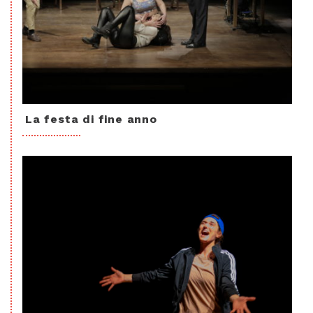
La festa di fine anno