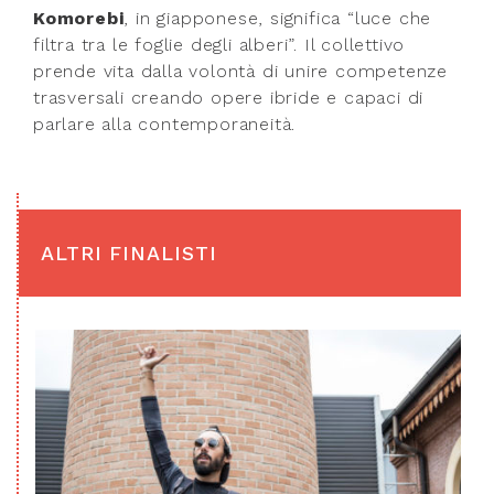
Komorebi
, in giapponese, significa “luce che
filtra tra le foglie degli alberi”. Il collettivo
prende vita dalla volontà di unire competenze
trasversali creando opere ibride e capaci di
parlare alla contemporaneità.
ALTRI FINALISTI