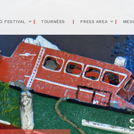
O FESTIVAL
TOURNÉES
PRESS AREA
MED