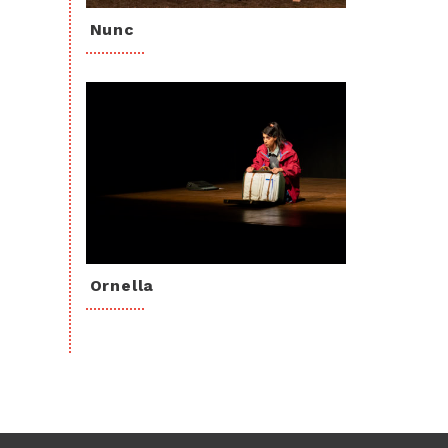
Nunc
Ornella