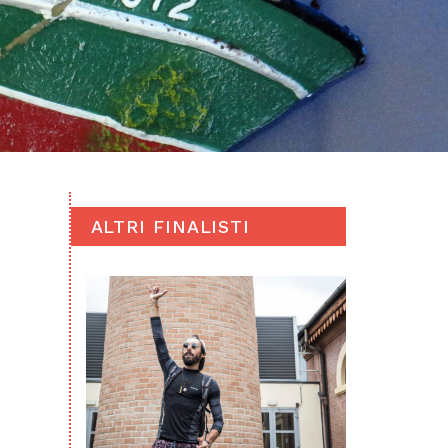
ALTRI FINALISTI