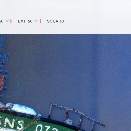
IA
EXTRA
SGUARDI