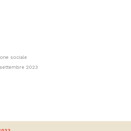
sione sociale
 settembre 2023
2023