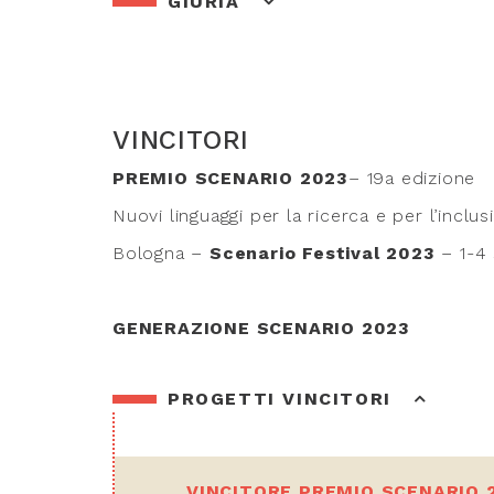
GIURIA
VINCITORI
PREMIO SCENARIO 2023
– 19a edizione
Nuovi linguaggi per la ricerca e per l’inclu
Bologna –
Scenario Festival 2023
– 1-4
GENERAZIONE SCENARIO 2023
PROGETTI VINCITORI
VINCITORE PREMIO SCENARIO 