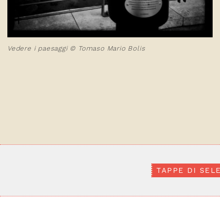
Vedere i paesaggi © Tomaso Mario Bolis
TAPPE DI SEL