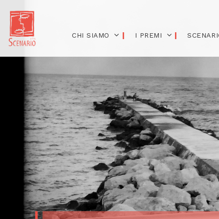
CHI SIAMO
I PREMI
SCENARI