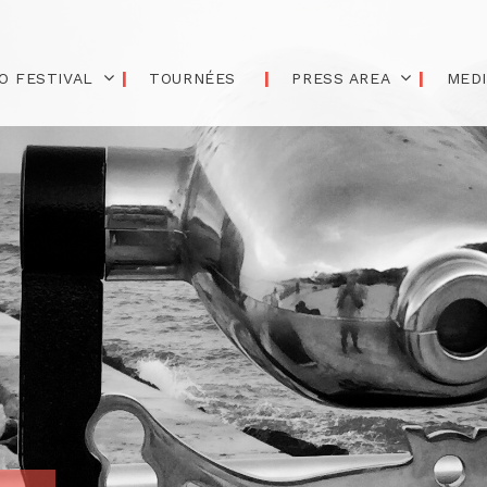
O FESTIVAL
TOURNÉES
PRESS AREA
MED