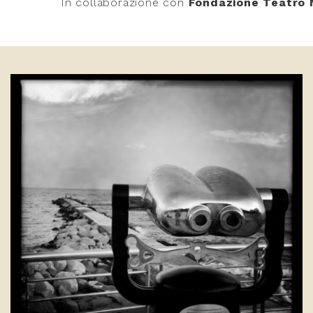
In collaborazione con
Fondazione Teatro 