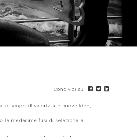
Condividi su:
allo scopo di valorizzare nuove idee,
o le medesime fasi di selezione e